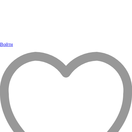
Войти