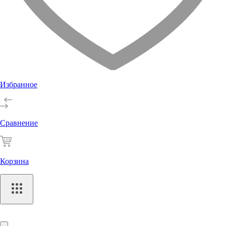
Избранное
Сравнение
Корзина