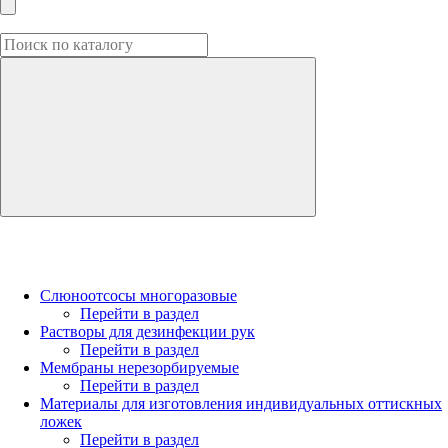
Слюноотсосы многоразовые
Перейти в раздел
Растворы для дезинфекции рук
Перейти в раздел
Мембраны нерезорбируемые
Перейти в раздел
Материалы для изготовления индивидуальных оттискных
ложек
Перейти в раздел