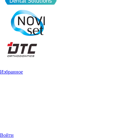
Избранное
Войти