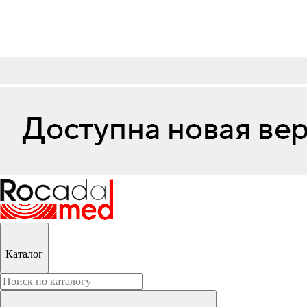
Каталог