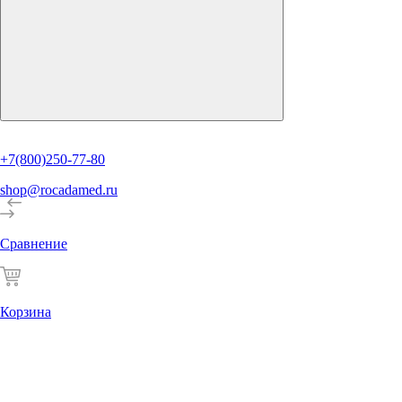
+7(800)250-77-80
shop@rocadamed.ru
Сравнение
Корзина