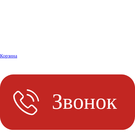
Корзина