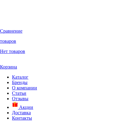
Сравнение
товаров
Нет товаров
Корзина
Каталог
Бренды
О компании
Статьи
Отзывы
Акции
Доставка
Контакты