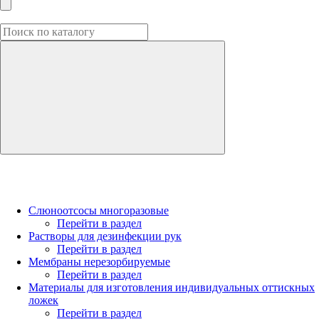
Слюноотсосы многоразовые
Перейти в раздел
Растворы для дезинфекции рук
Перейти в раздел
Мембраны нерезорбируемые
Перейти в раздел
Материалы для изготовления индивидуальных оттискных
ложек
Перейти в раздел