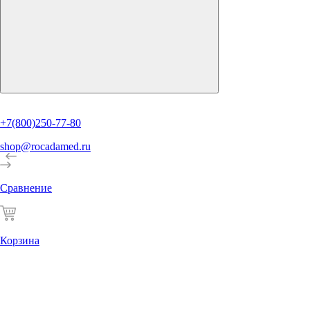
+7(800)250-77-80
shop@rocadamed.ru
Сравнение
Корзина