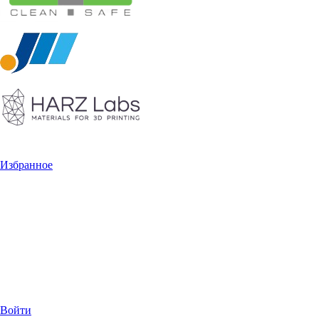
Избранное
Войти