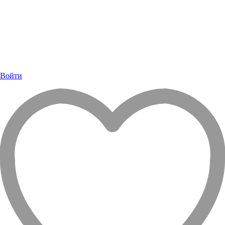
Войти