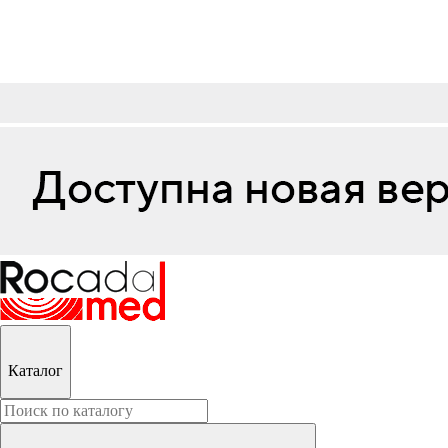
Каталог