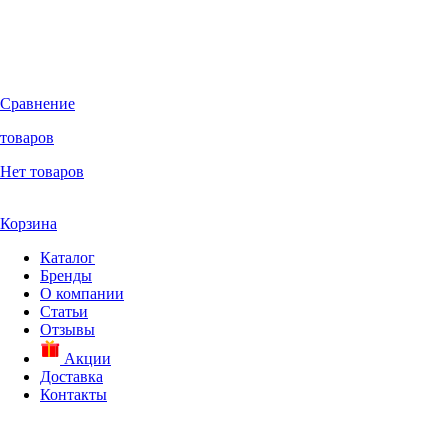
Сравнение
товаров
Нет товаров
Корзина
Каталог
Бренды
О компании
Статьи
Отзывы
Акции
Доставка
Контакты