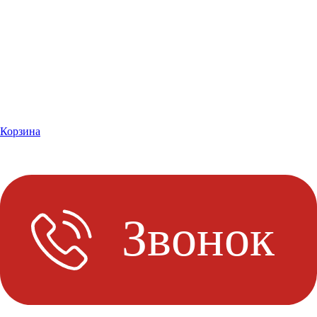
Корзина