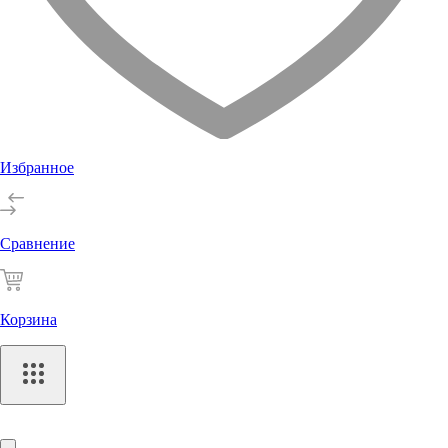
Избранное
Сравнение
Корзина