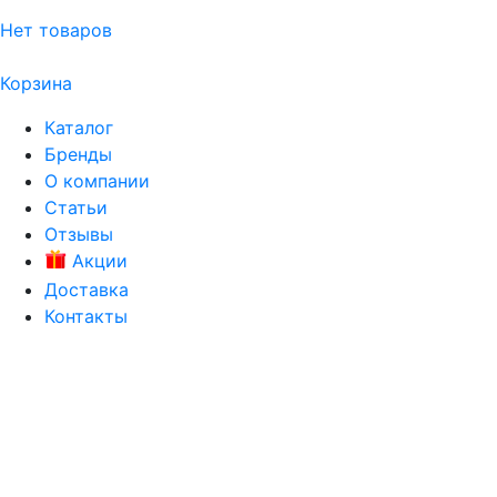
Нет товаров
Корзина
Каталог
Бренды
О компании
Статьи
Отзывы
Акции
Доставка
Контакты