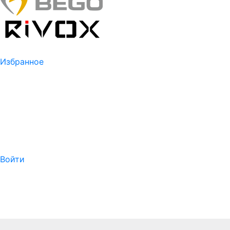
Избранное
Войти