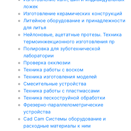
ложек
Изготовление керамических конструкций
Литейное оборудование и принадлежности
для литья
Нейлоновые, ацетатные протезы. Техника
термоинжекционного изготовления пр
Полировка для зуботехнической
лаборатории
Проверка окклюзии
Техника работы с воском
Техника изготовления моделей
Смесительные устройства
Техника работы с пластмассами
Техника пескоструйной обработки
Фрезерно-параллелометрические
устройства
Cad Cam Системы оборудование и
расходные материалы к ним