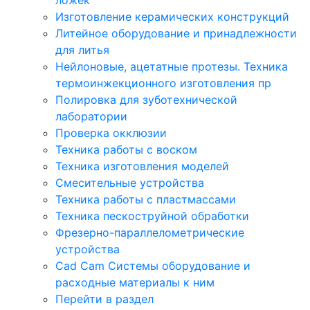
Изготовление керамических конструкций
Литейное оборудование и принадлежности
для литья
Нейлоновые, ацетатные протезы. Техника
термоинжекционного изготовления пр
Полировка для зуботехнической
лаборатории
Проверка окклюзии
Техника работы с воском
Техника изготовления моделей
Смесительные устройства
Техника работы с пластмассами
Техника пескоструйной обработки
Фрезерно-параллелометрические
устройства
Cad Cam Системы оборудование и
расходные материалы к ним
Перейти в раздел