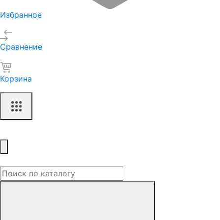
Избранное
Сравнение
Корзина