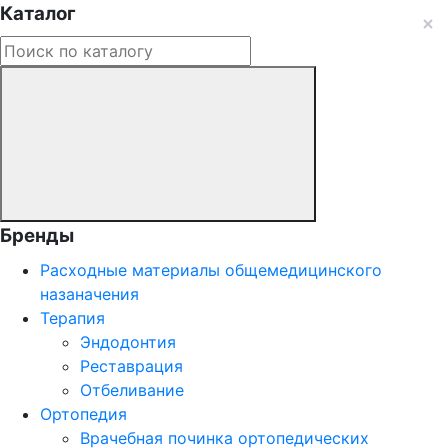
Каталог
Бренды
Расходные материалы общемедицинского
назаначения
Терапия
Эндодонтия
Реставрация
Отбеливание
Ортопедия
Врачебная починка ортопедических