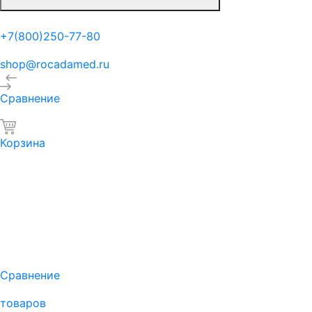
+7(800)250-77-80
shop@rocadamed.ru
Сравнение
Корзина
Сравнение
товаров