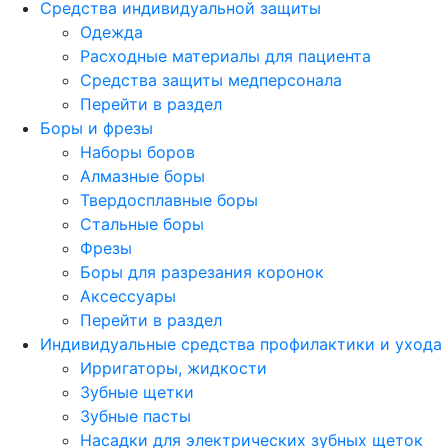
Средства индивидуальной защиты
Одежда
Расходные материалы для пациента
Средства защиты медперсонала
Перейти в раздел
Боры и фрезы
Наборы боров
Алмазные боры
Твердосплавные боры
Стальные боры
Фрезы
Боры для разрезания коронок
Аксессуары
Перейти в раздел
Индивидуальные средства профилактики и ухода
Ирригаторы, жидкости
Зубные щетки
Зубные пасты
Насадки для электрических зубных щеток