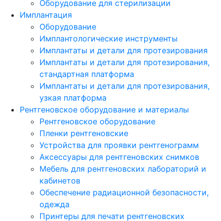
Оборудование для стерилизации
Имплантация
Оборудование
Имплантологические инструменты
Имплантаты и детали для протезирования
Имплантаты и детали для протезирования,
стандартная платформа
Имплантаты и детали для протезирования,
узкая платформа
Рентгеновское оборудование и материалы
Рентгеновское оборудование
Пленки рентгеновские
Устройства для проявки рентгенограмм
Аксессуары для рентгеновских снимков
Мебель для рентгеновских лабораторий и
кабинетов
Обеспечение радиационной безопасности,
одежда
Принтеры для печати рентгеновских