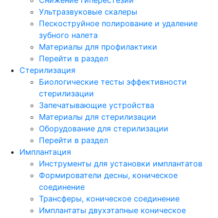
Ультразвуковые скалеры
Пескоструйное полирование и удаление
зубного налета
Материалы для профилактики
Перейти в раздел
Стерилизация
Биологические тесты эффективности
стерилизации
Запечатывающие устройства
Материалы для стерилизации
Оборудование для стерилизации
Перейти в раздел
Имплантация
Инструменты для установки имплантатов
Формирователи десны, коническое
соединение
Трансферы, коническое соединение
Имплантаты двухэтапные коническое