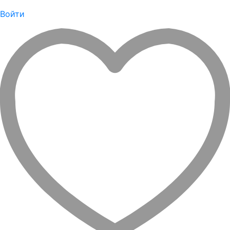
Войти