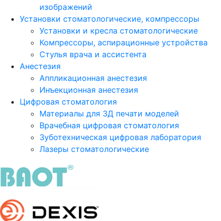
изображений
Установки стоматологические, компрессоры
Установки и кресла стоматологические
Компрессоры, аспирационные устройства
Стулья врача и ассистента
Анестезия
Аппликационная анестезия
Инъекционная анестезия
Цифровая стоматология
Материалы для 3Д печати моделей
Врачебная цифровая стоматология
Зуботехническая цифровая лаборатория
Лазеры стоматологические