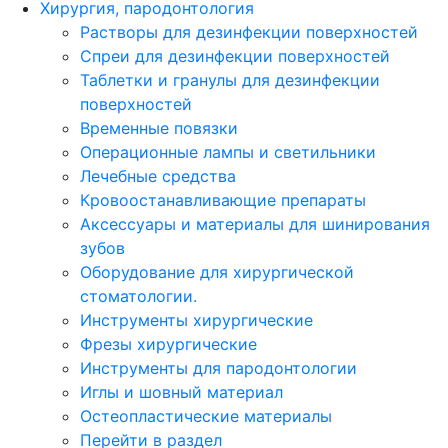
Хирургия, пародонтология
Растворы для дезинфекции поверхностей
Спреи для дезинфекции поверхностей
Таблетки и гранулы для дезинфекции
поверхностей
Временные повязки
Операционные лампы и светильники
Лечебные средства
Кровоостанавливающие препараты
Аксессуары и материалы для шинирования
зубов
Оборудование для хирургической
стоматологии.
Инструменты хирургические
Фрезы хирургические
Инструменты для пародонтологии
Иглы и шовный материал
Остеопластические материалы
Перейти в раздел