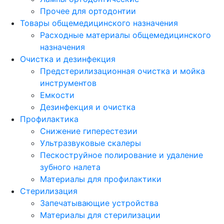
Прочее для ортодонтии
Товары общемедицинского назначения
Расходные материалы общемедицинского
назначения
Очистка и дезинфекция
Предстерилизационная очистка и мойка
инструментов
Емкости
Дезинфекция и очистка
Профилактика
Снижение гиперестезии
Ультразвуковые скалеры
Пескоструйное полирование и удаление
зубного налета
Материалы для профилактики
Стерилизация
Запечатывающие устройства
Материалы для стерилизации