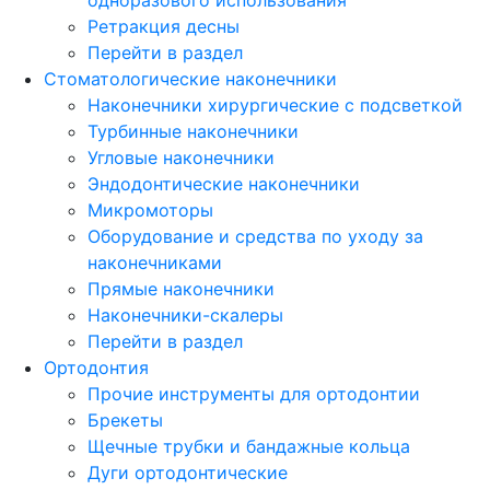
Ретракция десны
Перейти в раздел
Стоматологические наконечники
Наконечники хирургические с подсветкой
Турбинные наконечники
Угловые наконечники
Эндодонтические наконечники
Микромоторы
Оборудование и средства по уходу за
наконечниками
Прямые наконечники
Наконечники-скалеры
Перейти в раздел
Ортодонтия
Прочие инструменты для ортодонтии
Брекеты
Щечные трубки и бандажные кольца
Дуги ортодонтические