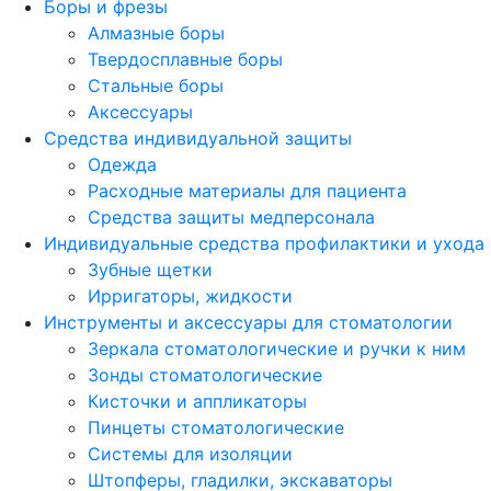
Боры и фрезы
Алмазные боры
Твердосплавные боры
Стальные боры
Аксессуары
Средства индивидуальной защиты
Одежда
Расходные материалы для пациента
Средства защиты медперсонала
Индивидуальные средства профилактики и ухода
Зубные щетки
Ирригаторы, жидкости
Инструменты и аксессуары для стоматологии
Зеркала стоматологические и ручки к ним
Зонды стоматологические
Кисточки и аппликаторы
Пинцеты стоматологические
Системы для изоляции
Штопферы, гладилки, экскаваторы