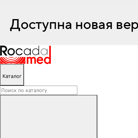
Каталог