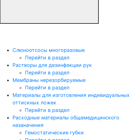
Слюноотсосы многоразовые
Перейти в раздел
Растворы для дезинфекции рук
Перейти в раздел
Мембраны нерезорбируемые
Перейти в раздел
Материалы для изготовления индивидуальных
оттискных ложек
Перейти в раздел
Расходные материалы общемедицинского
назаначения
Гемостатические губки
Перейти в раздел