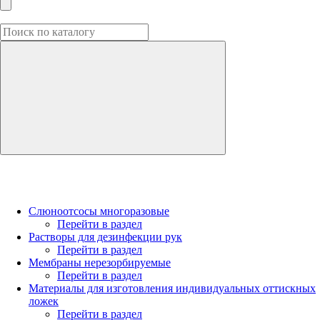
Слюноотсосы многоразовые
Перейти в раздел
Растворы для дезинфекции рук
Перейти в раздел
Мембраны нерезорбируемые
Перейти в раздел
Материалы для изготовления индивидуальных оттискных
ложек
Перейти в раздел