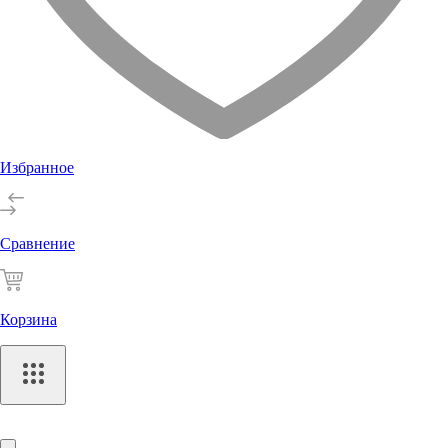
Избранное
Сравнение
Корзина