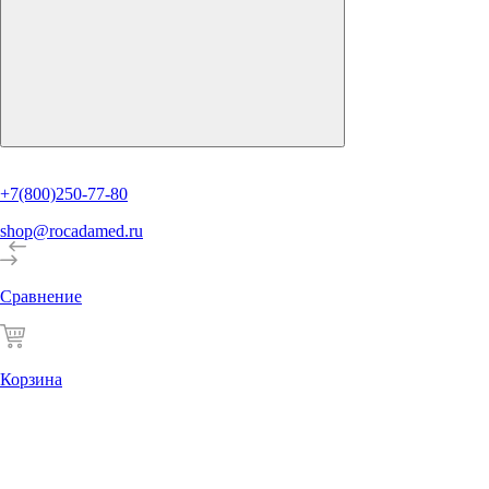
+7(800)250-77-80
shop@rocadamed.ru
Сравнение
Корзина