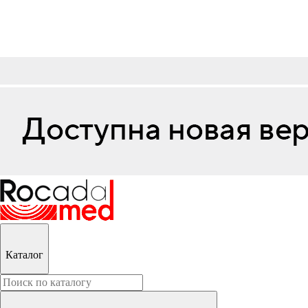
Каталог