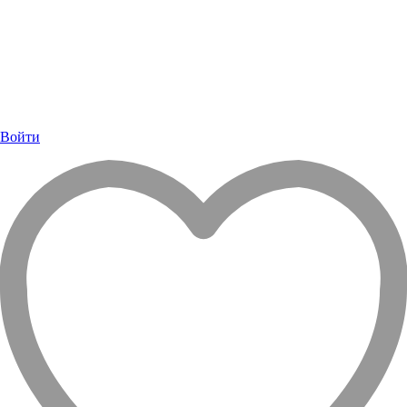
Войти