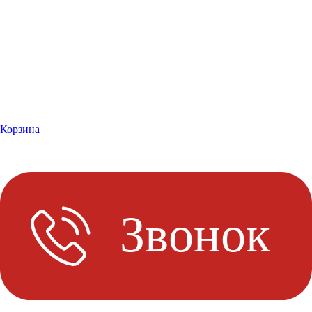
Корзина