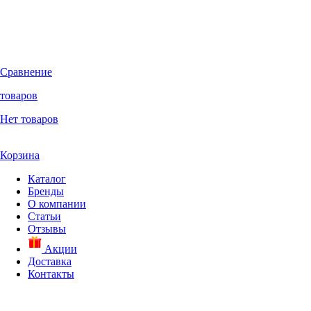
Сравнение
товаров
Нет товаров
Корзина
Каталог
Бренды
О компании
Статьи
Отзывы
Акции
Доставка
Контакты