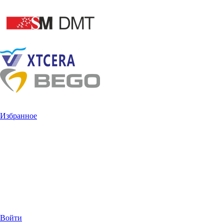
Избранное
Войти