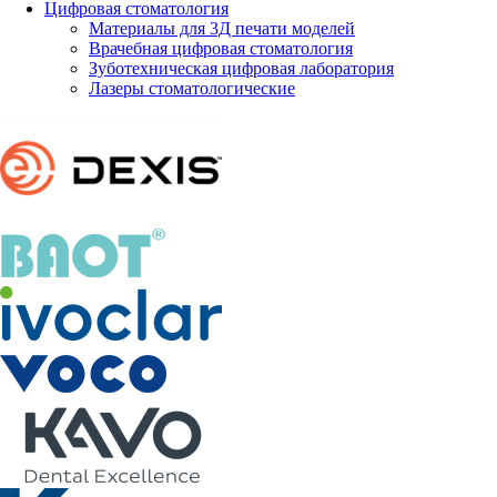
Цифровая стоматология
Материалы для 3Д печати моделей
Врачебная цифровая стоматология
Зуботехническая цифровая лаборатория
Лазеры стоматологические