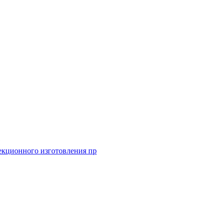
екционного изготовления пр