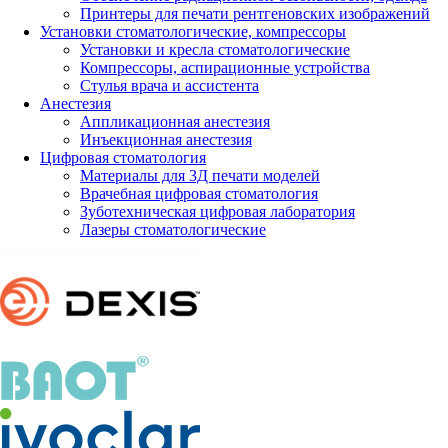
Принтеры для печати рентгеновских изображений
Установки стоматологические, компрессоры
Установки и кресла стоматологические
Компрессоры, аспирационные устройства
Стулья врача и ассистента
Анестезия
Аппликационная анестезия
Инъекционная анестезия
Цифровая стоматология
Материалы для 3Д печати моделей
Врачебная цифровая стоматология
Зуботехническая цифровая лаборатория
Лазеры стоматологические