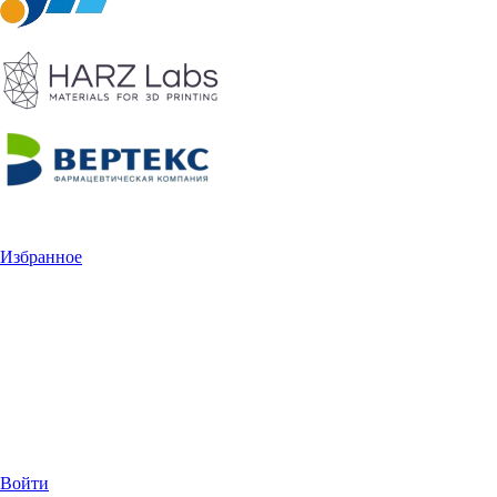
Избранное
Войти