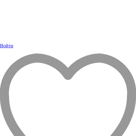
Войти