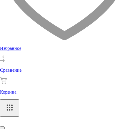
Избранное
Сравнение
Корзина