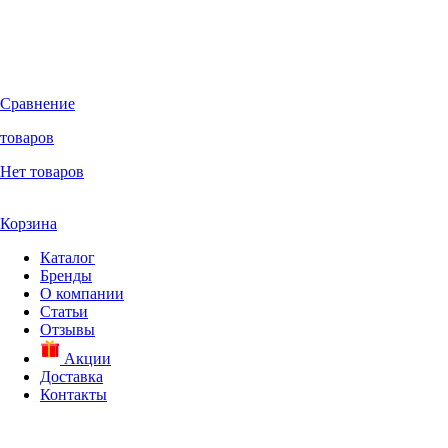
Сравнение
товаров
Нет товаров
Корзина
Каталог
Бренды
О компании
Статьи
Отзывы
Акции
Доставка
Контакты