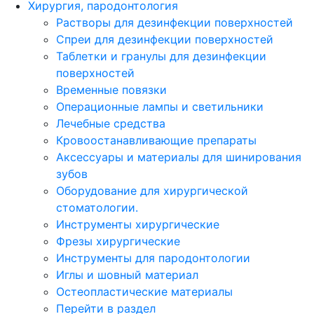
Хирургия, пародонтология
Растворы для дезинфекции поверхностей
Спреи для дезинфекции поверхностей
Таблетки и гранулы для дезинфекции
поверхностей
Временные повязки
Операционные лампы и светильники
Лечебные средства
Кровоостанавливающие препараты
Аксессуары и материалы для шинирования
зубов
Оборудование для хирургической
стоматологии.
Инструменты хирургические
Фрезы хирургические
Инструменты для пародонтологии
Иглы и шовный материал
Остеопластические материалы
Перейти в раздел