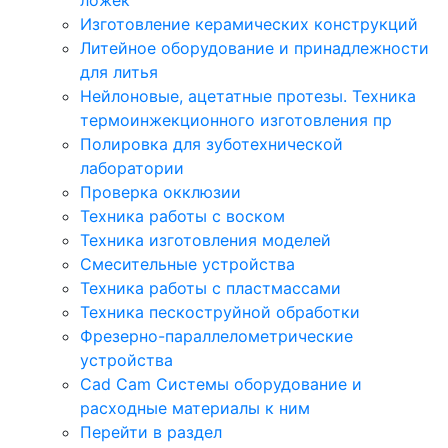
Изготовление керамических конструкций
Литейное оборудование и принадлежности
для литья
Нейлоновые, ацетатные протезы. Техника
термоинжекционного изготовления пр
Полировка для зуботехнической
лаборатории
Проверка окклюзии
Техника работы с воском
Техника изготовления моделей
Смесительные устройства
Техника работы с пластмассами
Техника пескоструйной обработки
Фрезерно-параллелометрические
устройства
Cad Cam Системы оборудование и
расходные материалы к ним
Перейти в раздел