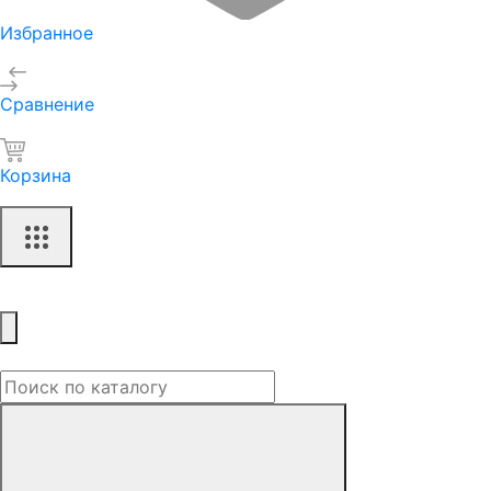
Избранное
Сравнение
Корзина