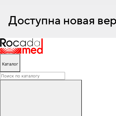
Каталог