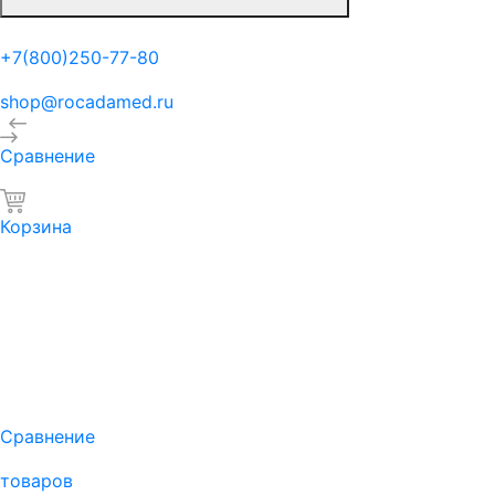
+7(800)250-77-80
shop@rocadamed.ru
Сравнение
Корзина
Сравнение
товаров