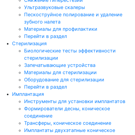
Ультразвуковые скалеры
Пескоструйное полирование и удаление
зубного налета
Материалы для профилактики
Перейти в раздел
Стерилизация
Биологические тесты эффективности
стерилизации
Запечатывающие устройства
Материалы для стерилизации
Оборудование для стерилизации
Перейти в раздел
Имплантация
Инструменты для установки имплантатов
Формирователи десны, коническое
соединение
Трансферы, коническое соединение
Имплантаты двухэтапные коническое