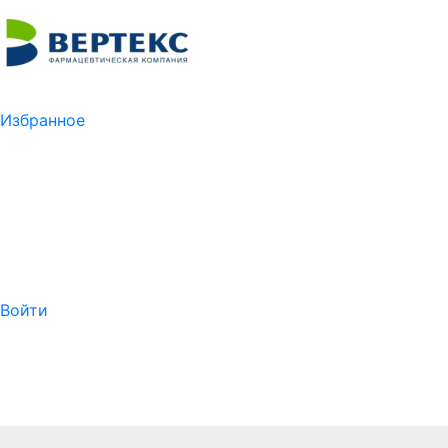
Избранное
Войти