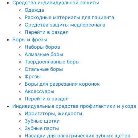
Средства индивидуальной защиты
Одежда
Расходные материалы для пациента
Средства защиты медперсонала
Перейти в раздел
Боры и фрезы
Наборы боров
Алмазные боры
Твердосплавные боры
Стальные боры
Фрезы
Боры для разрезания коронок
Аксессуары
Перейти в раздел
Индивидуальные средства профилактики и ухода
Ирригаторы, жидкости
Зубные щетки
Зубные пасты
Насадки для электрических зубных щеток