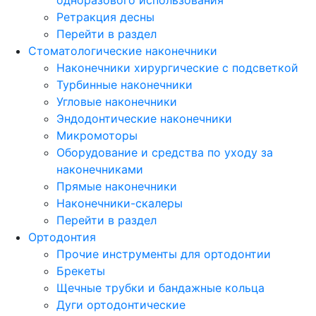
Ретракция десны
Перейти в раздел
Стоматологические наконечники
Наконечники хирургические с подсветкой
Турбинные наконечники
Угловые наконечники
Эндодонтические наконечники
Микромоторы
Оборудование и средства по уходу за
наконечниками
Прямые наконечники
Наконечники-скалеры
Перейти в раздел
Ортодонтия
Прочие инструменты для ортодонтии
Брекеты
Щечные трубки и бандажные кольца
Дуги ортодонтические