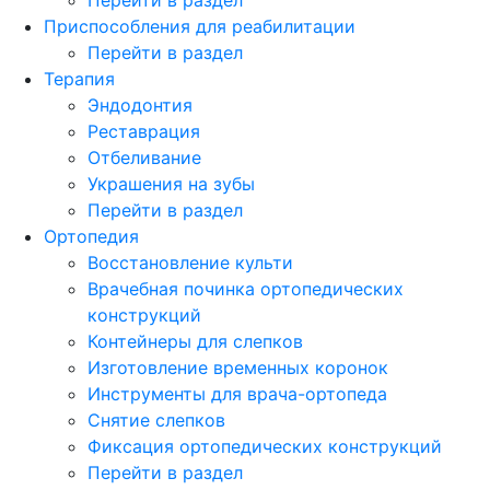
Приспособления для реабилитации
Перейти в раздел
Терапия
Эндодонтия
Реставрация
Отбеливание
Украшения на зубы
Перейти в раздел
Ортопедия
Восстановление культи
Врачебная починка ортопедических
конструкций
Контейнеры для слепков
Изготовление временных коронок
Инструменты для врача-ортопеда
Снятие слепков
Фиксация ортопедических конструкций
Перейти в раздел