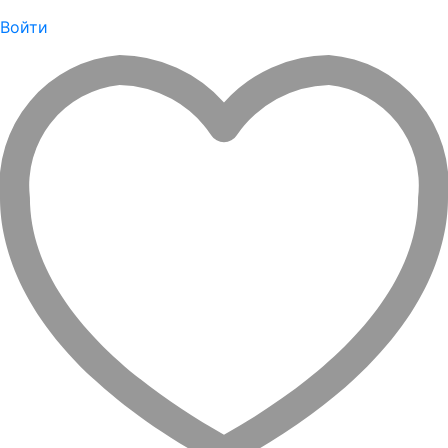
Войти