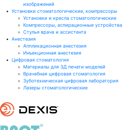
изображений
Установки стоматологические, компрессоры
Установки и кресла стоматологические
Компрессоры, аспирационные устройства
Стулья врача и ассистента
Анестезия
Аппликационная анестезия
Инъекционная анестезия
Цифровая стоматология
Материалы для 3Д печати моделей
Врачебная цифровая стоматология
Зуботехническая цифровая лаборатория
Лазеры стоматологические