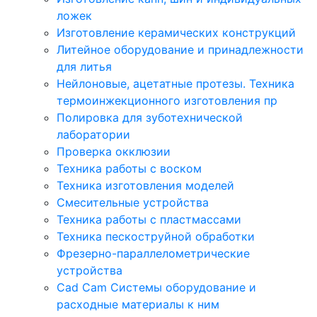
ложек
Изготовление керамических конструкций
Литейное оборудование и принадлежности
для литья
Нейлоновые, ацетатные протезы. Техника
термоинжекционного изготовления пр
Полировка для зуботехнической
лаборатории
Проверка окклюзии
Техника работы с воском
Техника изготовления моделей
Смесительные устройства
Техника работы с пластмассами
Техника пескоструйной обработки
Фрезерно-параллелометрические
устройства
Cad Cam Системы оборудование и
расходные материалы к ним