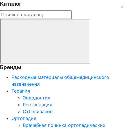
Каталог
Бренды
Расходные материалы общемедицинского
назаначения
Терапия
Эндодонтия
Реставрация
Отбеливание
Ортопедия
Врачебная починка ортопедических