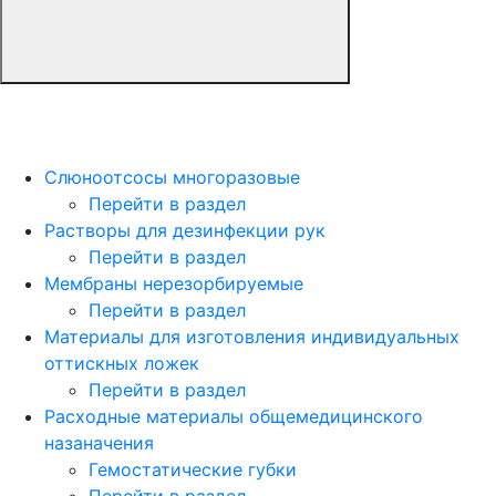
Слюноотсосы многоразовые
Перейти в раздел
Растворы для дезинфекции рук
Перейти в раздел
Мембраны нерезорбируемые
Перейти в раздел
Материалы для изготовления индивидуальных
оттискных ложек
Перейти в раздел
Расходные материалы общемедицинского
назаначения
Гемостатические губки
Перейти в раздел