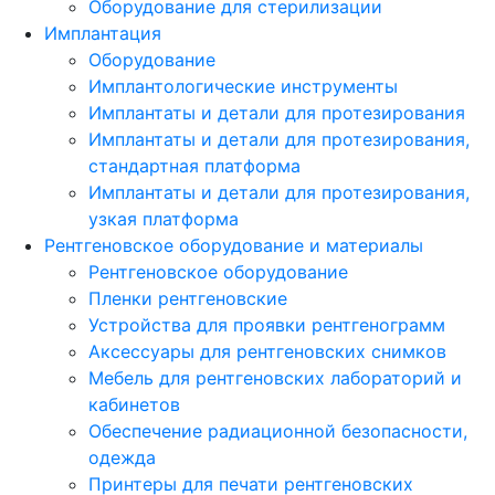
Оборудование для стерилизации
Имплантация
Оборудование
Имплантологические инструменты
Имплантаты и детали для протезирования
Имплантаты и детали для протезирования,
стандартная платформа
Имплантаты и детали для протезирования,
узкая платформа
Рентгеновское оборудование и материалы
Рентгеновское оборудование
Пленки рентгеновские
Устройства для проявки рентгенограмм
Аксессуары для рентгеновских снимков
Мебель для рентгеновских лабораторий и
кабинетов
Обеспечение радиационной безопасности,
одежда
Принтеры для печати рентгеновских