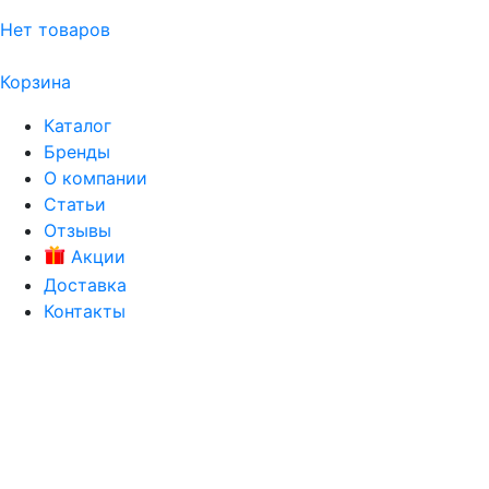
Нет товаров
Корзина
Каталог
Бренды
О компании
Статьи
Отзывы
Акции
Доставка
Контакты