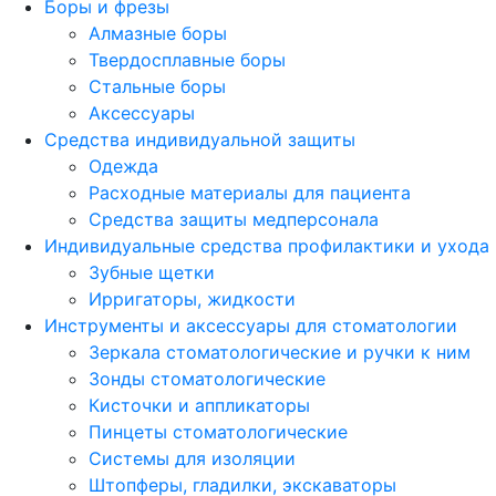
Боры и фрезы
Алмазные боры
Твердосплавные боры
Стальные боры
Аксессуары
Средства индивидуальной защиты
Одежда
Расходные материалы для пациента
Средства защиты медперсонала
Индивидуальные средства профилактики и ухода
Зубные щетки
Ирригаторы, жидкости
Инструменты и аксессуары для стоматологии
Зеркала стоматологические и ручки к ним
Зонды стоматологические
Кисточки и аппликаторы
Пинцеты стоматологические
Системы для изоляции
Штопферы, гладилки, экскаваторы